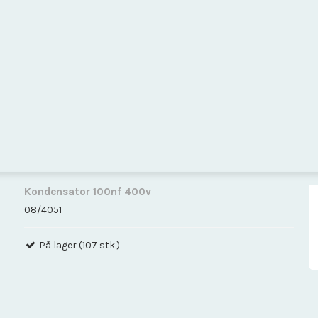
Kondensator 100nf 400v
08/4051
På lager (107 stk.)