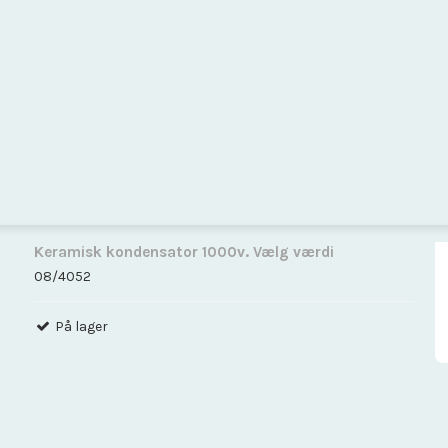
Keramisk kondensator 1000v. Vælg værdi
08/4052
På lager