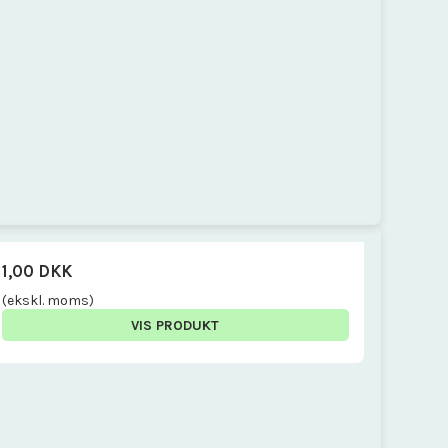
1,00 DKK
(ekskl. moms)
VIS PRODUKT