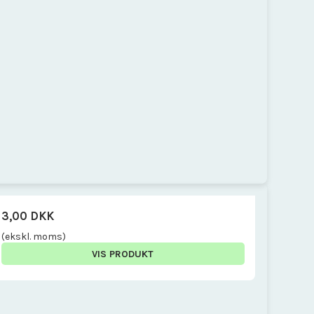
3,00 DKK
(ekskl. moms)
VIS PRODUKT