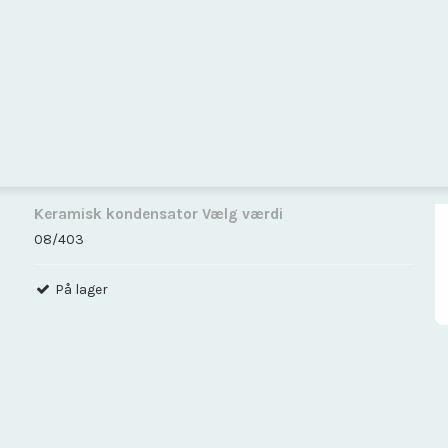
Keramisk kondensator Vælg værdi
08/403
På lager