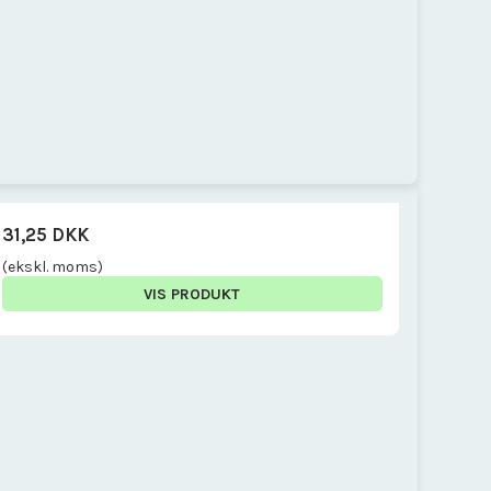
31,25 DKK
(ekskl. moms)
VIS PRODUKT