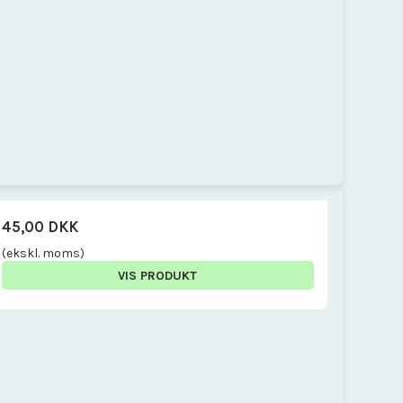
45,00 DKK
(ekskl. moms)
VIS PRODUKT