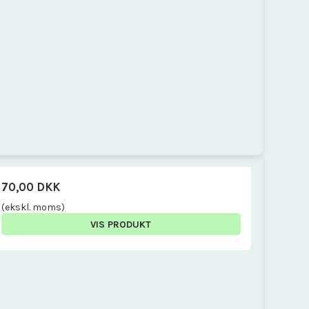
70,00 DKK
(ekskl. moms)
VIS PRODUKT