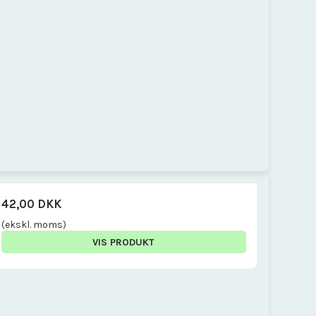
42,00 DKK
(ekskl. moms)
VIS PRODUKT