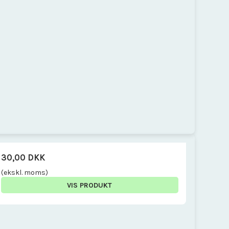
30,00 DKK
(ekskl. moms)
VIS PRODUKT