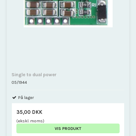
Single to dual power
05/1944
På lager
35,00 DKK
(ekskl. moms)
VIS PRODUKT