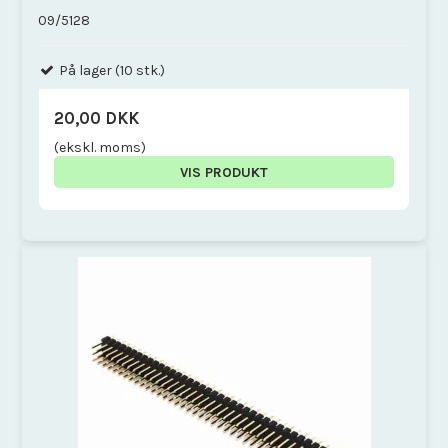
09/5128
På lager (10 stk.)
20,00 DKK
(ekskl. moms)
VIS PRODUKT