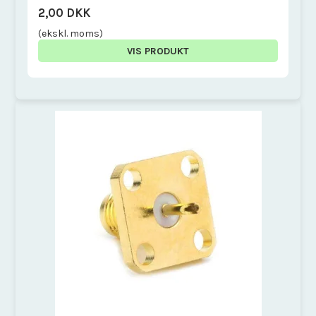
2,00 DKK
(ekskl. moms)
VIS PRODUKT