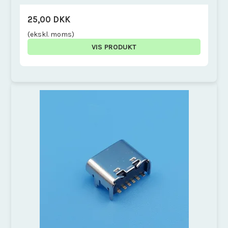
25,00 DKK
(ekskl. moms)
VIS PRODUKT