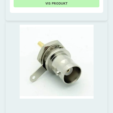
VIS PRODUKT