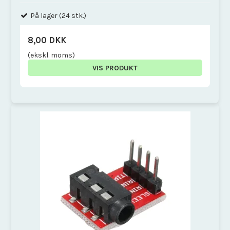
På lager (24 stk.)
8,00 DKK
(ekskl. moms)
VIS PRODUKT