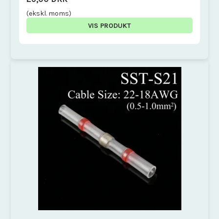
(ekskl. moms)
VIS PRODUKT