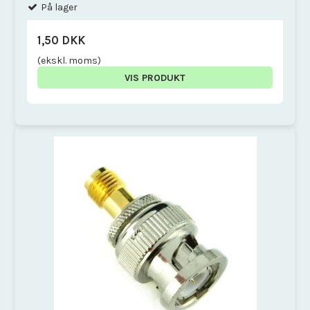
På lager
1,50 DKK
(ekskl. moms)
VIS PRODUKT