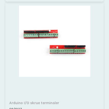
Arduino I/O skrue terminaler