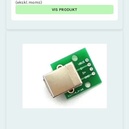
(ekskl. moms)
VIS PRODUKT