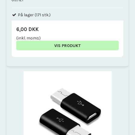
På lager (171 stk.)
6,00 DKK
(inkl. moms)
VIS PRODUKT