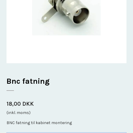
Bnc fatning
18,00 DKK
(inkl. moms)
BNC fatning til kabinet montering