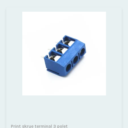
Print skrue terminal 3 polet