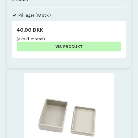
På lager (18 stk.)
40,00 DKK
(ekskl. moms)
VIS PRODUKT