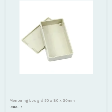
Montering box grå 50 x 80 x 20mm
080026