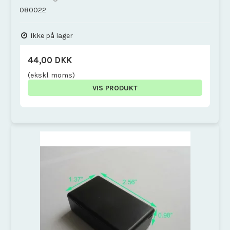
080022
Ikke på lager
44,00 DKK
(ekskl. moms)
VIS PRODUKT