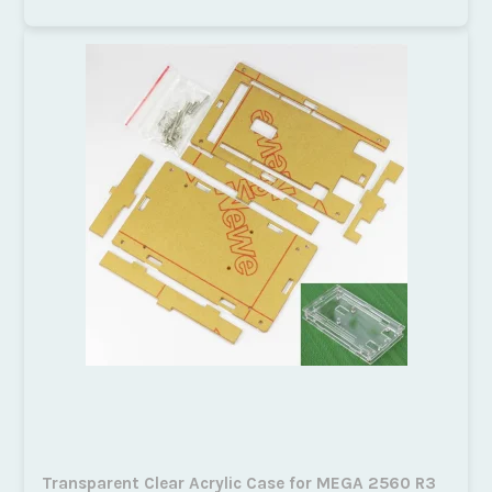
Transparent Clear Acrylic Case for MEGA 2560 R3