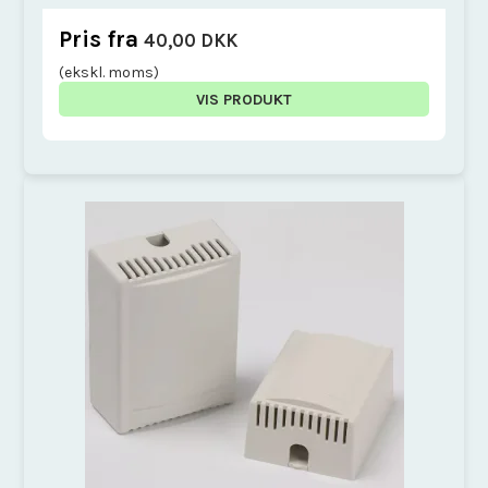
Pris fra
40,00 DKK
(ekskl. moms)
VIS PRODUKT