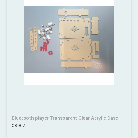
Bluetooth player Transparent Clear Acrylic Case
08007