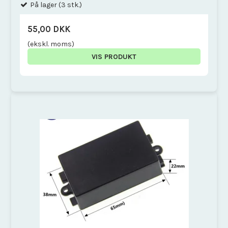
På lager (3 stk.)
55,00 DKK
(ekskl. moms)
VIS PRODUKT