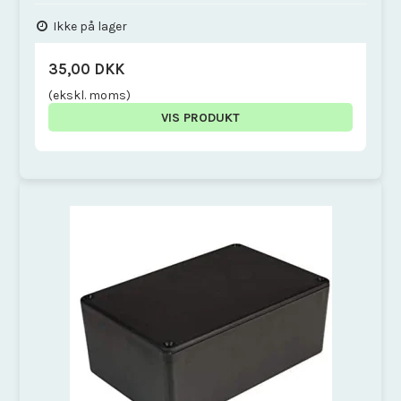
Ikke på lager
35,00 DKK
(ekskl. moms)
VIS PRODUKT