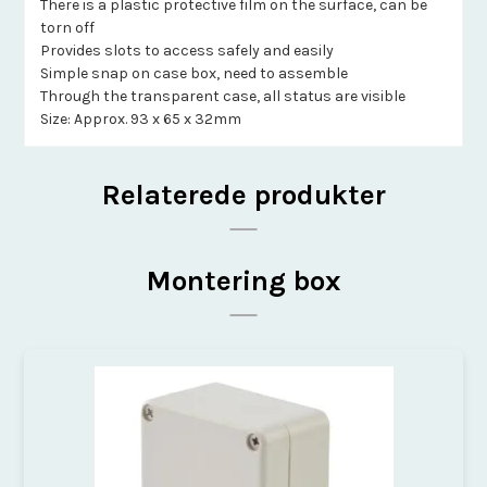
There is a plastic protective film on the surface, can be
torn off
Provides slots to access safely and easily
Simple snap on case box, need to assemble
Through the transparent case, all status are visible
Size: Approx. 93 x 65 x 32mm
Relaterede produkter
Montering box