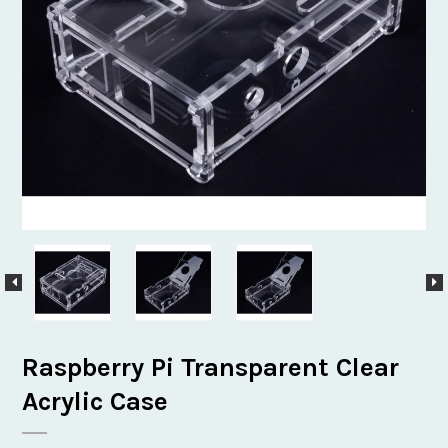
Raspberry Pi Transparent Clear
Acrylic Case