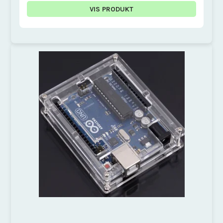
VIS PRODUKT