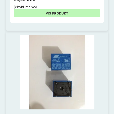
(ekskl. moms)
VIS PRODUKT