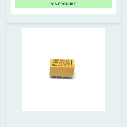
VIS PRODUKT