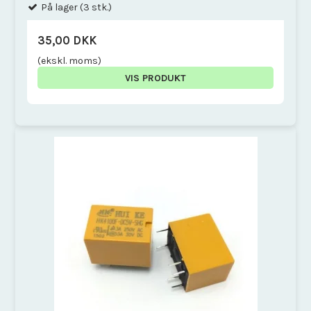
På lager (3 stk.)
35,00 DKK
(ekskl. moms)
VIS PRODUKT