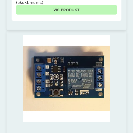
(ekskl. moms)
VIS PRODUKT