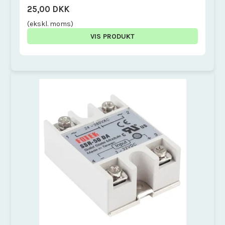
25,00 DKK
(ekskl. moms)
VIS PRODUKT