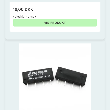
12,00 DKK
(ekskl. moms)
VIS PRODUKT