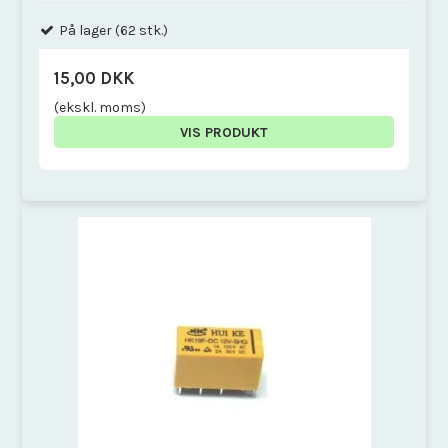
På lager (62 stk.)
15,00 DKK
(ekskl. moms)
VIS PRODUKT