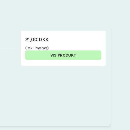
21,00 DKK
(inkl. moms)
VIS PRODUKT