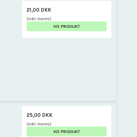
21,00 DKK
(inkl. moms)
VIS PRODUKT
25,00 DKK
(inkl. moms)
VIS PRODUKT