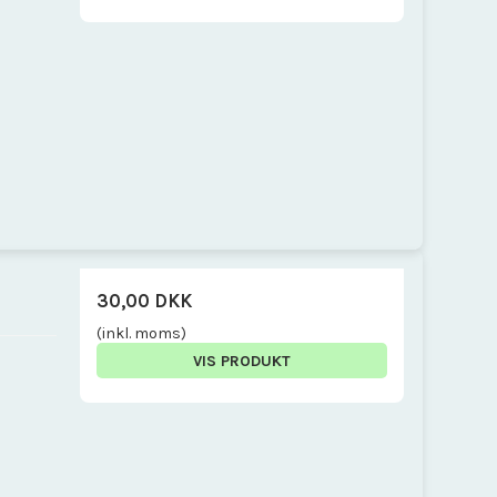
30,00 DKK
(inkl. moms)
VIS PRODUKT