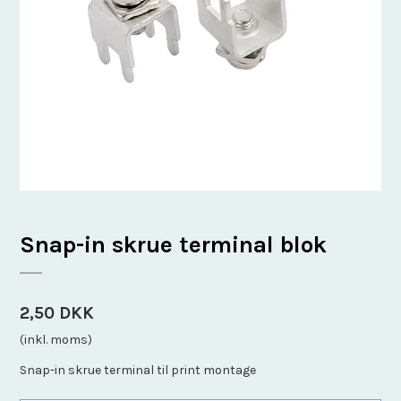
Snap-in skrue terminal blok
2,50 DKK
(inkl. moms)
Snap-in skrue terminal til print montage