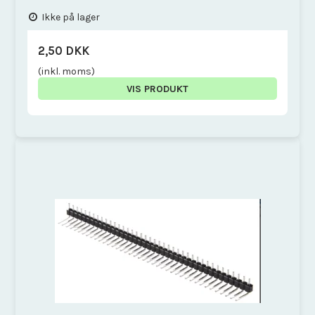
Ikke på lager
2,50 DKK
(inkl. moms)
VIS PRODUKT