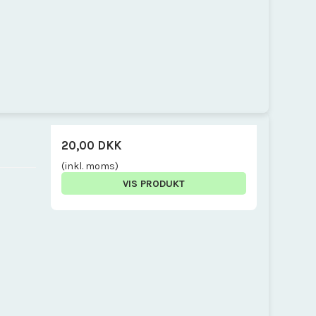
20,00 DKK
(inkl. moms)
VIS PRODUKT