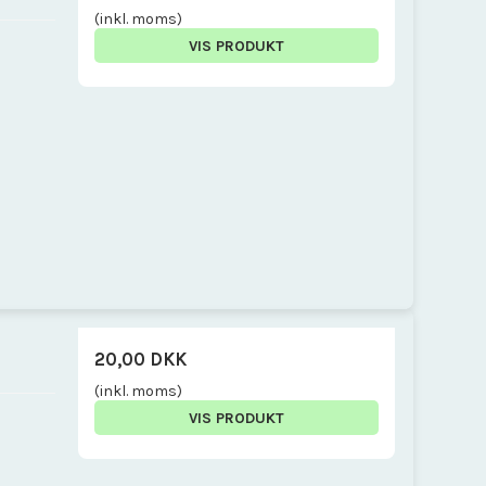
(inkl. moms)
VIS PRODUKT
20,00 DKK
(inkl. moms)
VIS PRODUKT