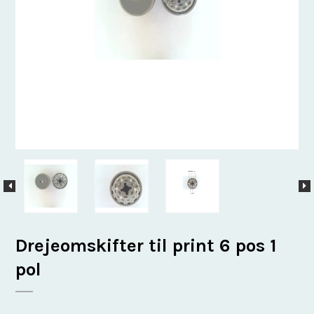
Drejeomskifter til print 6 pos 1
pol