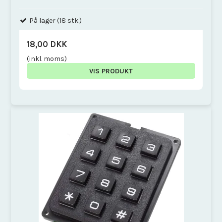
På lager (18 stk.)
18,00 DKK
(inkl. moms)
VIS PRODUKT