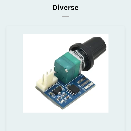
Diverse