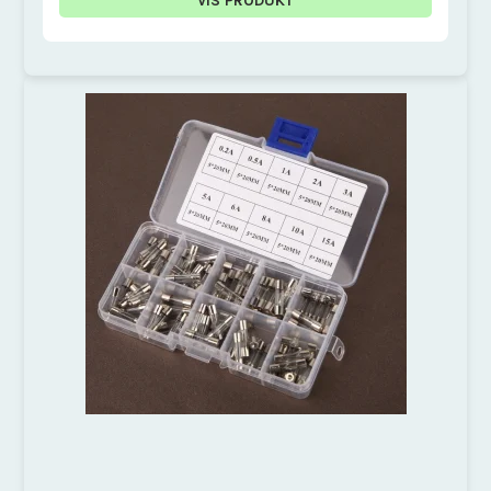
VIS PRODUKT