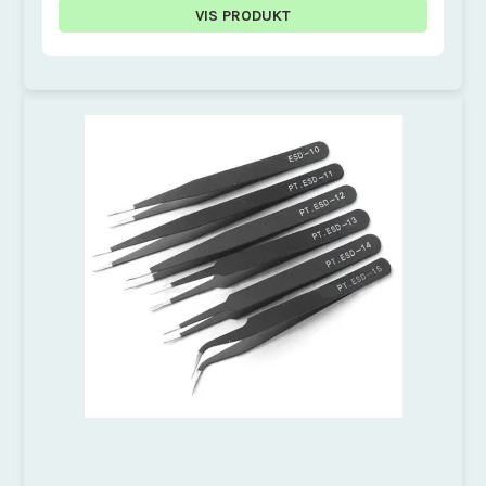
VIS PRODUKT