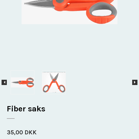
Fiber saks
35,00 DKK