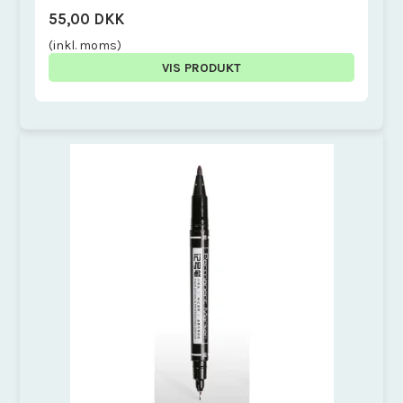
55,00 DKK
(inkl. moms)
VIS PRODUKT