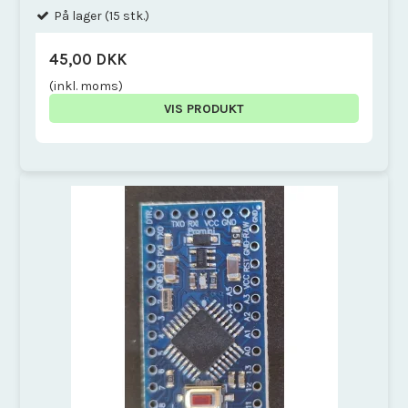
På lager (15 stk.)
45,00 DKK
(inkl. moms)
VIS PRODUKT