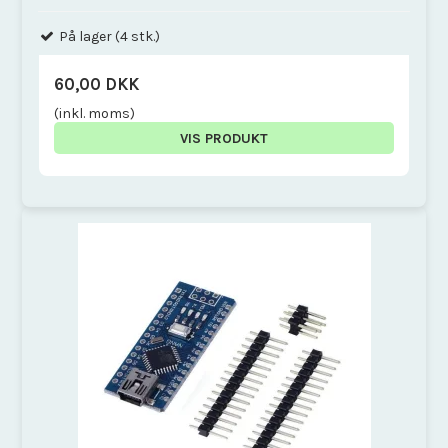
På lager (4 stk.)
60,00 DKK
(inkl. moms)
VIS PRODUKT