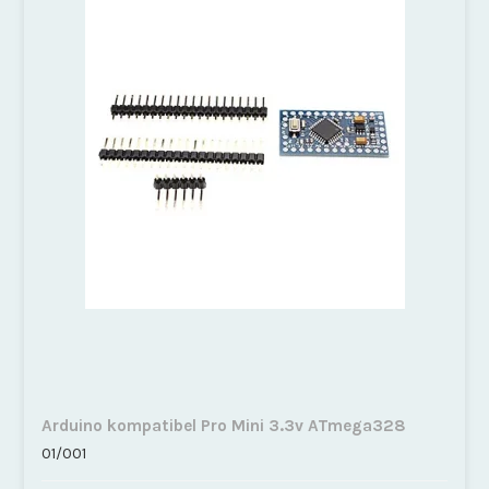
Arduino kompatibel Pro Mini 3.3v ATmega328
01/001