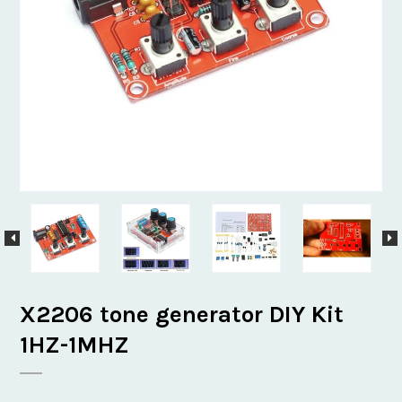
X2206 tone generator DIY Kit
1HZ-1MHZ