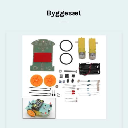
Byggesæt