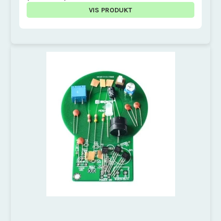
VIS PRODUKT