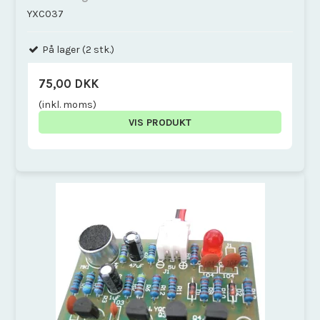
YXC037
På lager (2 stk.)
75,00 DKK
(inkl. moms)
VIS PRODUKT