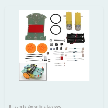
Bil som følger en line. Lav sev.