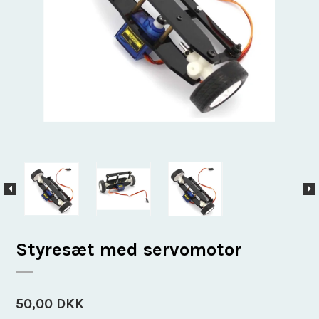
Styresæt med servomotor
50,00 DKK