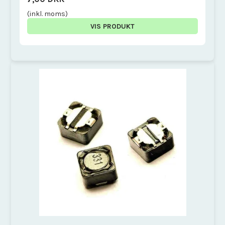
(inkl. moms)
VIS PRODUKT