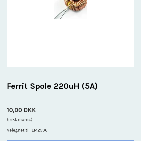
Ferrit Spole 220uH (5A)
10,00 DKK
(inkl. moms)
Velegnet til LM2596