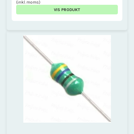
(inkl. moms)
VIS PRODUKT