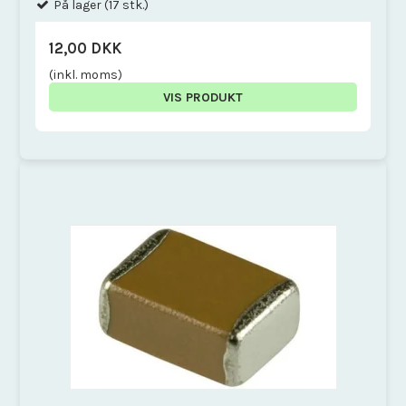
På lager (17 stk.)
12,00 DKK
(inkl. moms)
VIS PRODUKT