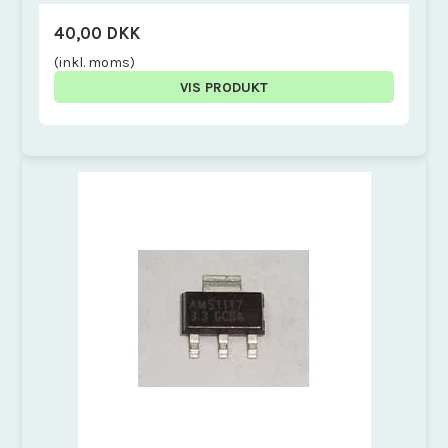
40,00 DKK
(inkl. moms)
VIS PRODUKT