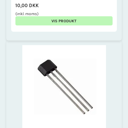
10,00 DKK
(inkl. moms)
VIS PRODUKT