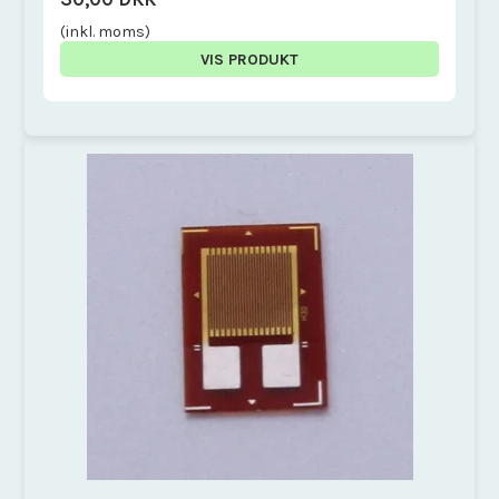
(inkl. moms)
VIS PRODUKT