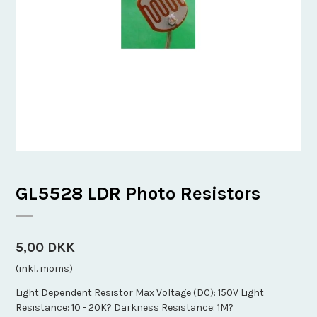
GL5528 LDR Photo Resistors
5,00 DKK
(inkl. moms)
Light Dependent Resistor Max Voltage (DC): 150V Light
Resistance: 10 - 20K? Darkness Resistance: 1M?