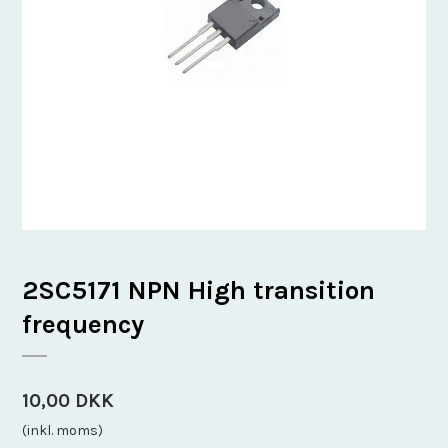
2SC5171 NPN High transition
frequency
10,00 DKK
(inkl. moms)