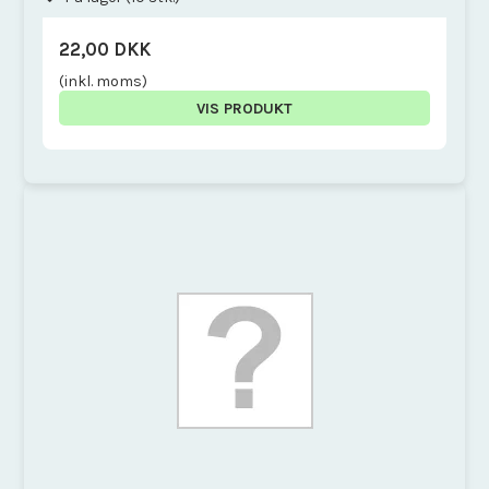
22,00 DKK
(inkl. moms)
VIS PRODUKT