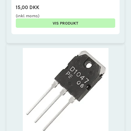
15,00 DKK
(inkl. moms)
VIS PRODUKT