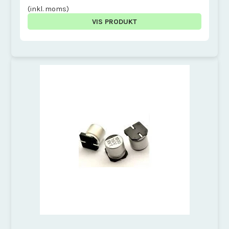
(inkl. moms)
VIS PRODUKT