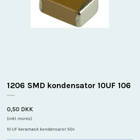
1206 SMD kondensator 10UF 106
0,50 DKK
(inkl. moms)
10 UF keramask kondensaror 50v